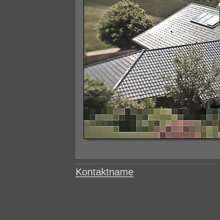
Kontaktname