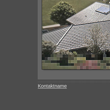
Kontaktname