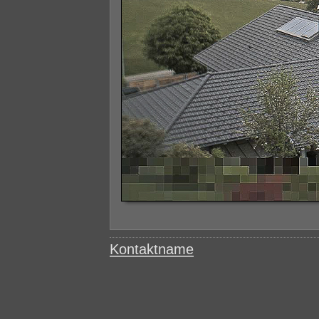
Kontaktname